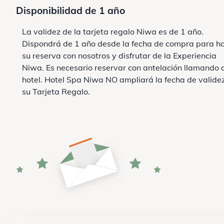
Disponibilidad de 1 año
La validez de la tarjeta regalo Niwa es de 1 año.
Dispondrá de 1 año desde la fecha de compra para h
su reserva con nosotros y disfrutar de la Experiencia
Niwa. Es necesario reservar con antelación llamando 
hotel. Hotel Spa Niwa NO ampliará la fecha de valide
su Tarjeta Regalo.