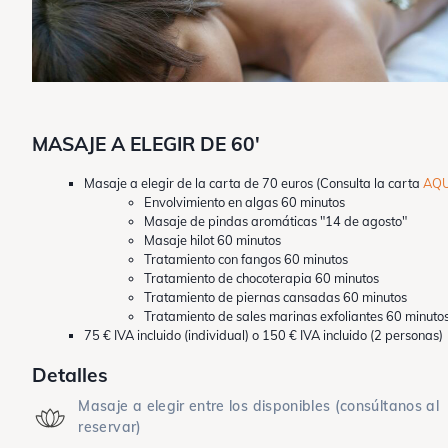
MASAJE A ELEGIR DE 60'
Masaje a elegir de la carta de 70 euros (Consulta la carta
AQU
Envolvimiento en algas 60 minutos
Masaje de pindas aromáticas "14 de agosto"
Masaje hilot 60 minutos
Tratamiento con fangos 60 minutos
Tratamiento de chocoterapia 60 minutos
Tratamiento de piernas cansadas 60 minutos
Tratamiento de sales marinas exfoliantes 60 minuto
75 € IVA incluido (individual) o 150 € IVA incluido (2 personas)
Detalles
Masaje a elegir entre los disponibles (consúltanos al
reservar)