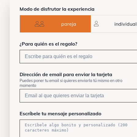
Modo de disfrutar la experiencia
pareja
individual
¿Para quién es el regalo?
Dirección de email para enviar la tarjeta
Puedes poner tu email si quieres enviarla tú mismo en otro
momento
Escríbele tu mensaje personalizado