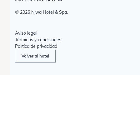
©
2026
Niwa Hotel & Spa.
Aviso legal
Términos y condiciones
Política de privacidad
Volver al hotel