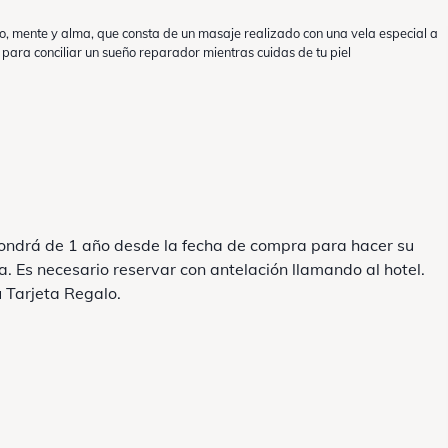
o, mente y alma, que consta de un masaje realizado con una vela especial a
para conciliar un sueño reparador mientras cuidas de tu piel
spondrá de 1 año desde la fecha de compra para hacer su
a. Es necesario reservar con antelación llamando al hotel.
 Tarjeta Regalo.