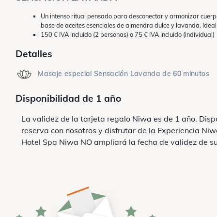
Un intenso ritual pensado para desconectar y armonizar cuerp
base de aceites esenciales de almendra dulce y lavanda. Ideal 
150 € IVA incluido (2 personas) o 75 € IVA incluido (individual)
Detalles
Masaje especial Sensación Lavanda de 60 minutos
Disponibilidad de 1 año
La validez de la tarjeta regalo Niwa es de 1 año. Di
reserva con nosotros y disfrutar de la Experiencia Niw
Hotel Spa Niwa NO ampliará la fecha de validez de su