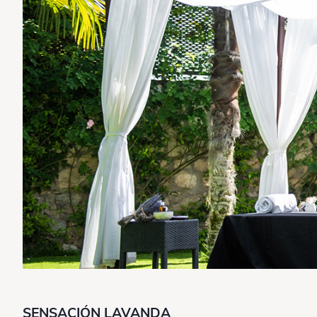
SENSACIÓN LAVANDA