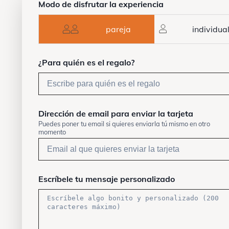
Modo de disfrutar la experiencia
pareja
individua
¿Para quién es el regalo?
Dirección de email para enviar la tarjeta
Puedes poner tu email si quieres enviarla tú mismo en otro
momento
Escríbele tu mensaje personalizado