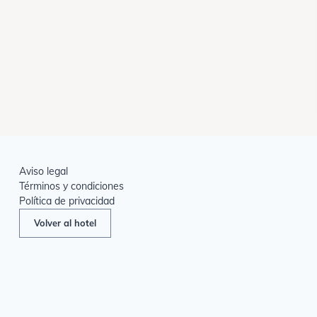
Aviso legal
Términos y condiciones
Política de privacidad
Volver al hotel